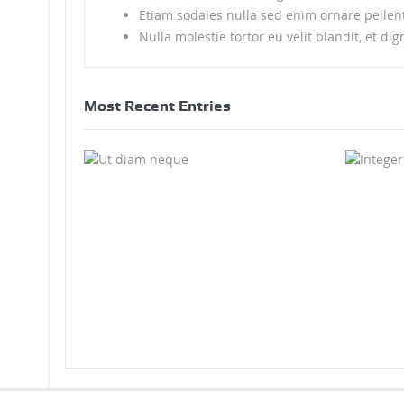
Etiam sodales nulla sed enim ornare pellen
Nulla molestie tortor eu velit blandit, et di
Most Recent Entries