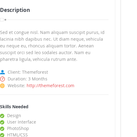
Description
Sed et congue nisl. Nam aliquam suscipit purus, id
lacinia nibh dapibus nec. Ut diam neque, vehicula
eu neque eu, rhoncus aliquam tortor. Aenean
suscipit orci sed leo sodales auctor. Nam eu
pharetra ligula, vehicula rutrum ante.
Client: Themeforest
Duration: 3 Months
Website:
http://themeforest.com
Skills Needed
Design
User Interface
PhotoShop
HTML/CSS